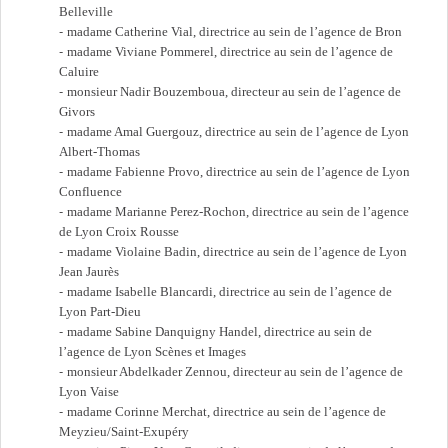
Belleville
madame Catherine Vial, directrice au sein de l’agence de Bron
madame Viviane Pommerel, directrice au sein de l’agence de
Caluire
monsieur Nadir Bouzemboua, directeur au sein de l’agence de
Givors
madame Amal Guergouz, directrice au sein de l’agence de Lyon
Albert-Thomas
madame Fabienne Provo, directrice au sein de l’agence de Lyon
Confluence
madame Marianne Perez-Rochon, directrice au sein de l’agence
de Lyon Croix Rousse
madame Violaine Badin, directrice au sein de l’agence de Lyon
Jean Jaurès
madame Isabelle Blancardi, directrice au sein de l’agence de
Lyon Part-Dieu
madame Sabine Danquigny Handel, directrice au sein de
l’agence de Lyon Scènes et Images
monsieur Abdelkader Zennou, directeur au sein de l’agence de
Lyon Vaise
madame Corinne Merchat, directrice au sein de l’agence de
Meyzieu/Saint-Exupéry