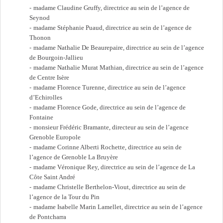
madame Claudine Gruffy, directrice au sein de l’agence de
Seynod
madame Stéphanie Puaud, directrice au sein de l’agence de
Thonon
madame Nathalie De Beaurepaire, directrice au sein de l’agence
de Bourgoin-Jallieu
madame Nathalie Murat Mathian, directrice au sein de l’agence
de Centre Isère
madame Florence Turenne, directrice au sein de l’agence
d’Echirolles
madame Florence Gode, directrice au sein de l’agence de
Fontaine
monsieur Frédéric Bramante, directeur au sein de l’agence
Grenoble Europole
madame Corinne Alberti Rochette, directrice au sein de
l’agence de Grenoble La Bruyère
madame Véronique Rey, directrice au sein de l’agence de La
Côte Saint André
madame Christelle Berthelon-Viout, directrice au sein de
l’agence de la Tour du Pin
madame Isabelle Marin Lamellet, directrice au sein de l’agence
de Pontcharra