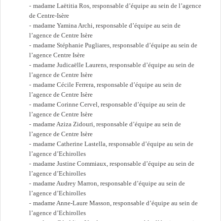
madame Laëtitia Ros, responsable d’équipe au sein de l’agence
de Centre-Isère
madame Yamina Archi, responsable d’équipe au sein de
l’agence de Centre Isère
madame Stéphanie Pugliares, responsable d’équipe au sein de
l’agence Centre Isère
madame Judicaëlle Laurens, responsable d’équipe au sein de
l’agence de Centre Isère
madame Cécile Ferrera, responsable d’équipe au sein de
l’agence de Centre Isère
madame Corinne Cervel, responsable d’équipe au sein de
l’agence de Centre Isère
madame Aziza Zidouri, responsable d’équipe au sein de
l’agence de Centre Isère
madame Catherine Lastella, responsable d’équipe au sein de
l’agence d’Echirolles
madame Justine Commiaux, responsable d’équipe au sein de
l’agence d’Echirolles
madame Audrey Marron, responsable d’équipe au sein de
l’agence d’Echirolles
madame Anne-Laure Masson, responsable d’équipe au sein de
l’agence d’Echirolles