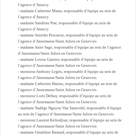
l’agence d’Annecy
madame Catherine Maras, responsable d’équipe au sein de
l’agence d’Annecy
madame Sandrine Prat, responsable d’équipe au sein de
l’agence d’Annecy
madame Jennifer Pescatori, responsable d’équipe au sein de
l’agence d’Annemasse/Saint Julien en Genevois
madame Anne Sage, responsable d’équipe au sein de l’agence
d’Annemasse/Saint Julien en Genevois
madame Louise Garnier, responsable d’équipe au sein de
l’agence d’Annemasse/Saint Julien en Genevois
monsieur Anthony Legris, responsable d’équipe au sein de
l’agence d’Annemasse/Saint Julien en Genevois
madame Catherine Hanras, responsable d’équipe au sein de
l’agence d’Annemasse/Saint Julien en Genevois
monsieur Loris Delhay, responsable d’équipe au sein de
l’agence d’Annemasse/Saint Julien en Genevois
madame Nadège Nguyen Van Samcedil, responsable d’équipe
au sein de l’agence d’Annemasse/Saint Julien en Genevois
monsieur Laurent Kelindjian, responsable d’équipe au sein de
l’agence d’Annemasse/Saint Julien en Genevois
madame Géraldine Bastard, responsable d’équipe au sein de