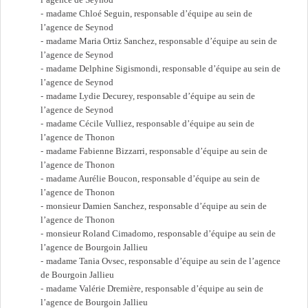
madame Chloé Seguin, responsable d’équipe au sein de
l’agence de Seynod
madame Maria Ortiz Sanchez, responsable d’équipe au sein de
l’agence de Seynod
madame Delphine Sigismondi, responsable d’équipe au sein de
l’agence de Seynod
madame Lydie Decurey, responsable d’équipe au sein de
l’agence de Seynod
madame Cécile Vulliez, responsable d’équipe au sein de
l’agence de Thonon
madame Fabienne Bizzarri, responsable d’équipe au sein de
l’agence de Thonon
madame Aurélie Boucon, responsable d’équipe au sein de
l’agence de Thonon
monsieur Damien Sanchez, responsable d’équipe au sein de
l’agence de Thonon
monsieur Roland Cimadomo, responsable d’équipe au sein de
l’agence de Bourgoin Jallieu
madame Tania Ovsec, responsable d’équipe au sein de l’agence
de Bourgoin Jallieu
madame Valérie Dremière, responsable d’équipe au sein de
l’agence de Bourgoin Jallieu