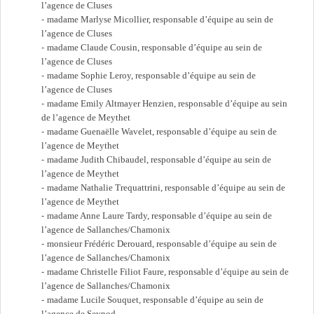
l’agence de Cluses
madame Marlyse Micollier, responsable d’équipe au sein de
l’agence de Cluses
madame Claude Cousin, responsable d’équipe au sein de
l’agence de Cluses
madame Sophie Leroy, responsable d’équipe au sein de
l’agence de Cluses
madame Emily Altmayer Henzien, responsable d’équipe au sein
de l’agence de Meythet
madame Guenaëlle Wavelet, responsable d’équipe au sein de
l’agence de Meythet
madame Judith Chibaudel, responsable d’équipe au sein de
l’agence de Meythet
madame Nathalie Trequattrini, responsable d’équipe au sein de
l’agence de Meythet
madame Anne Laure Tardy, responsable d’équipe au sein de
l’agence de Sallanches/Chamonix
monsieur Frédéric Derouard, responsable d’équipe au sein de
l’agence de Sallanches/Chamonix
madame Christelle Filiot Faure, responsable d’équipe au sein de
l’agence de Sallanches/Chamonix
madame Lucile Souquet, responsable d’équipe au sein de
l’agence de Seynod