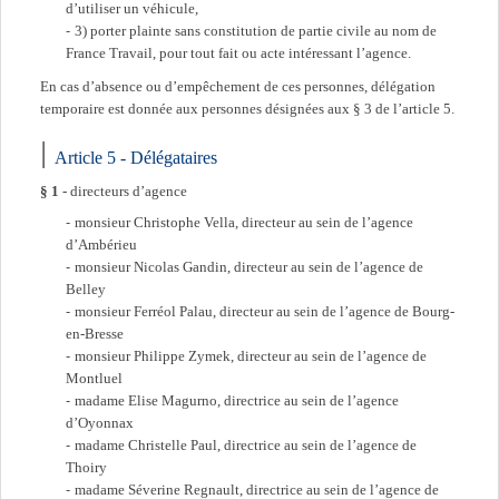
d’utiliser un véhicule,
3) porter plainte sans constitution de partie civile au nom de
France Travail, pour tout fait ou acte intéressant l’agence.
En cas d’absence ou d’empêchement de ces personnes, délégation
temporaire est donnée aux personnes désignées aux § 3 de l’article 5.
Article 5 - Délégataires
§ 1
- directeurs d’agence
monsieur Christophe Vella, directeur au sein de l’agence
d’Ambérieu
monsieur Nicolas Gandin, directeur au sein de l’agence de
Belley
monsieur Ferréol Palau, directeur au sein de l’agence de Bourg-
en-Bresse
monsieur Philippe Zymek, directeur au sein de l’agence de
Montluel
madame Elise Magurno, directrice au sein de l’agence
d’Oyonnax
madame Christelle Paul, directrice au sein de l’agence de
Thoiry
madame Séverine Regnault, directrice au sein de l’agence de