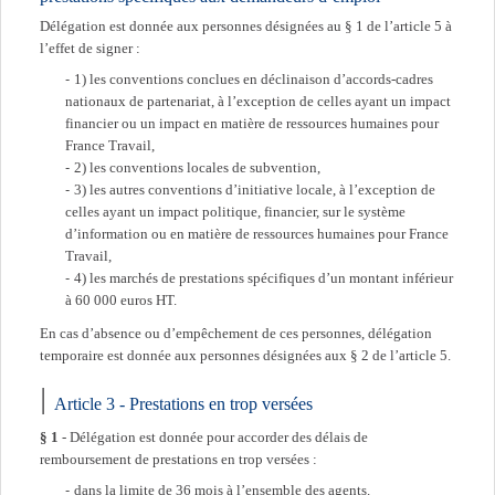
Délégation est donnée aux personnes désignées au § 1 de l’article 5 à
l’effet de signer :
1) les conventions conclues en déclinaison d’accords-cadres
nationaux de partenariat, à l’exception de celles ayant un impact
financier ou un impact en matière de ressources humaines pour
France Travail,
2) les conventions locales de subvention,
3) les autres conventions d’initiative locale, à l’exception de
celles ayant un impact politique, financier, sur le système
d’information ou en matière de ressources humaines pour France
Travail,
4) les marchés de prestations spécifiques d’un montant inférieur
à 60 000 euros HT.
En cas d’absence ou d’empêchement de ces personnes, délégation
temporaire est donnée aux personnes désignées aux § 2 de l’article 5.
Article 3 - Prestations en trop versées
§ 1
- Délégation est donnée pour accorder des délais de
remboursement de prestations en trop versées :
dans la limite de 36 mois à l’ensemble des agents.