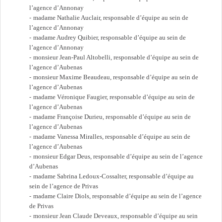
l’agence d’Annonay
madame Nathalie Auclair, responsable d’équipe au sein de
l’agence d’Annonay
madame Audrey Quibier, responsable d’équipe au sein de
l’agence d’Annonay
monsieur Jean‑Paul Altobelli, responsable d’équipe au sein de
l’agence d’Aubenas
monsieur Maxime Beaudeau, responsable d’équipe au sein de
l’agence d’Aubenas
madame Véronique Faugier, responsable d’équipe au sein de
l’agence d’Aubenas
madame Françoise Durieu, responsable d’équipe au sein de
l’agence d’Aubenas
madame Vanessa Miralles, responsable d’équipe au sein de
l’agence d’Aubenas
monsieur Edgar Deus, responsable d’équipe au sein de l’agence
d’Aubenas
madame Sabrina Ledoux-Cossalter, responsable d’équipe au
sein de l’agence de Privas
madame Claire Diols, responsable d’équipe au sein de l’agence
de Privas
monsieur Jean Claude Deveaux, responsable d’équipe au sein