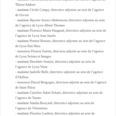
Thiers/Ambert
madame Cécile Campy, directrice adjointe au sein de l’agence
de Givors
madame Hayette Souici-Abdennour, directrice adjointe au sein
de l’agence de Lyon Albert Thomas
madame Florence Marin Pangaud, directrice adjointe au sein de
l’agence de Lyon Jean Jaurès
madame Perrine Bonnet, directrice adjointe au sein de l’agence
de Lyon Part Dieu
monsieur Florent Guérin, directeur adjoint au sein de l’agence
de Lyon Scènes et Images
madame Dorothée Somon, directrice adjointe au sein de
l’agence de Lyon Vaise
madame Isabelle Belli, directrice adjointe au sein de l’agence
d’Oullins
monsieur Pascal Bergogne, directeur adjoint au sein de l’agence
de Saint Priest
madame Caroline Salmi Schatz, directrice adjointe au sein de
l’agence de Tassin
madame Sandra Bouyard, directrice adjointe au sein de
l’agence de Vénissieux
madame Fleurine Laubier, directrice adjointe au sein de