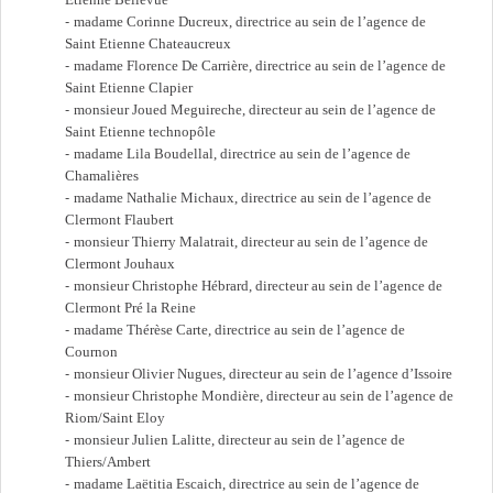
madame Corinne Ducreux, directrice au sein de l’agence de
Saint Etienne Chateaucreux
madame Florence De Carrière, directrice au sein de l’agence de
Saint Etienne Clapier
monsieur Joued Meguireche, directeur au sein de l’agence de
Saint Etienne technopôle
madame Lila Boudellal, directrice au sein de l’agence de
Chamalières
madame Nathalie Michaux, directrice au sein de l’agence de
Clermont Flaubert
monsieur Thierry Malatrait, directeur au sein de l’agence de
Clermont Jouhaux
monsieur Christophe Hébrard, directeur au sein de l’agence de
Clermont Pré la Reine
madame Thérèse Carte, directrice au sein de l’agence de
Cournon
monsieur Olivier Nugues, directeur au sein de l’agence d’Issoire
monsieur Christophe Mondière, directeur au sein de l’agence de
Riom/Saint Eloy
monsieur Julien Lalitte, directeur au sein de l’agence de
Thiers/Ambert
madame Laëtitia Escaich, directrice au sein de l’agence de