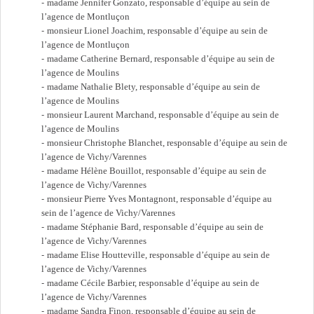
madame Jennifer Gonzato, responsable d’équipe au sein de
l’agence de Montluçon
monsieur Lionel Joachim, responsable d’équipe au sein de
l’agence de Montluçon
madame Catherine Bernard, responsable d’équipe au sein de
l’agence de Moulins
madame Nathalie Blety, responsable d’équipe au sein de
l’agence de Moulins
monsieur Laurent Marchand, responsable d’équipe au sein de
l’agence de Moulins
monsieur Christophe Blanchet, responsable d’équipe au sein de
l’agence de Vichy/Varennes
madame Hélène Bouillot, responsable d’équipe au sein de
l’agence de Vichy/Varennes
monsieur Pierre Yves Montagnont, responsable d’équipe au
sein de l’agence de Vichy/Varennes
madame Stéphanie Bard, responsable d’équipe au sein de
l’agence de Vichy/Varennes
madame Elise Houtteville, responsable d’équipe au sein de
l’agence de Vichy/Varennes
madame Cécile Barbier, responsable d’équipe au sein de
l’agence de Vichy/Varennes
madame Sandra Finon, responsable d’équipe au sein de