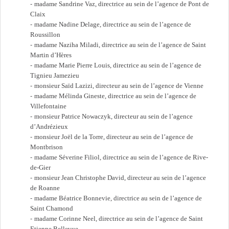
madame Sandrine Vaz, directrice au sein de l’agence de Pont de
Claix
madame Nadine Delage, directrice au sein de l’agence de
Roussillon
madame Naziha Miladi, directrice au sein de l’agence de Saint
Martin d’Hères
madame Marie Pierre Louis, directrice au sein de l’agence de
Tignieu Jamezieu
monsieur Saïd Lazizi, directeur au sein de l’agence de Vienne
madame Mélinda Gineste, directrice au sein de l’agence de
Villefontaine
monsieur Patrice Nowaczyk, directeur au sein de l’agence
d’Andrézieux
monsieur Joël de la Torre, directeur au sein de l’agence de
Montbrison
madame Séverine Filiol, directrice au sein de l’agence de Rive-
de-Gier
monsieur Jean Christophe David, directeur au sein de l’agence
de Roanne
madame Béatrice Bonnevie, directrice au sein de l’agence de
Saint Chamond
madame Corinne Neel, directrice au sein de l’agence de Saint
Etienne Bellevue