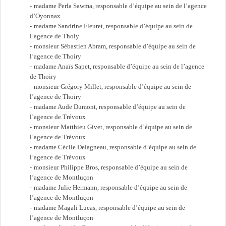
madame Perla Sawma, responsable d’équipe au sein de l’agence
d’Oyonnax
madame Sandrine Fleuret, responsable d’équipe au sein de
l’agence de Thoiy
monsieur Sébastien Abram, responsable d’équipe au sein de
l’agence de Thoiry
madame Anaïs Sapet, responsable d’équipe au sein de l’agence
de Thoiry
monsieur Grégory Millet, responsable d’équipe au sein de
l’agence de Thoiry
madame Aude Dumont, responsable d’équipe au sein de
l’agence de Trévoux
monsieur Matthieu Givet, responsable d’équipe au sein de
l’agence de Trévoux
madame Cécile Delagneau, responsable d’équipe au sein de
l’agence de Trévoux
monsieur Philippe Bros, responsable d’équipe au sein de
l’agence de Montluçon
madame Julie Hermann, responsable d’équipe au sein de
l’agence de Montluçon
madame Magali Lucas, responsable d’équipe au sein de
l’agence de Montluçon