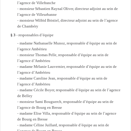
l’agence de Villefranche
monsieur Sébastien Raynal Oliver, directeur adjoint au sein de
l’agence de Villeurbanne
monsieur Wilfrid Bristiel, directeur adjoint au sein de l’agence
de Chambéry
§ 3
- responsables d’équipe
madame Nathanaelle Munoz, responsable d’équipe au sein de
l’agence Ambérieu
monsieur Thomas Pelle, responsable d’équipe au sein de
l’agence d’Ambérieu
madame Mélanie Lauvernier, responsable d’équipe au sein de
l’agence d’Ambérieu
madame Caroline Jean, responsable d’équipe au sein de
l’agence d’Ambérieu
madame Cécile Boyer, responsable d’équipe au sein de l’agence
de Belley
monsieur Sami Bouguerch, responsable d’équipe au sein de
l’agence de Bourg en Bresse
madame Elise Villa, responsable d’équipe au sein de l’agence
de Bourg en Bresse
madame Céline Juillard, responsable d’équipe au sein de
l’agence de Bourg en Bresse