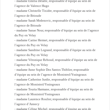
madame Emilia Delatte, responsable d’équipe au sein de
l’agence de Valence Hugo
madame Christelle Tixidre, responsable d’équipe au sein de
l’agence de Brioude
madame Sarah Mrdenovic, responsable d’équipe au sein de
l’agence de Brioude
madame Sanae Nour, responsable d’équipe au sein de l’agence
du Puy en Velay
madame Carine Hermet, responsable d’équipe au sein de
l’agence du Puy en Velay
madame Sandrine Legrand, responsable d’équipe au sein de
l’agence du Puy en Velay
madame Véronique Reboud, responsable d’équipe au sein de
l’agence du Puy en Velay
madame Anne Sophie Dos Santos Thiblier, responsable
d’équipe au sein de l’agence de Monistrol/Yssingeaux
madame Catherine Jurdie, responsable d’équipe au sein de
l’agence de Monistrol/Yssingeaux
madame Touria Harmane, responsable d’équipe au sein de
l’agence de Monistrol/Yssingeaux
madame Laurence Roulier, responsable d’équipe au sein de
l’agence d’Annecy
madame Céline Michel, responsable d’équipe au sein de