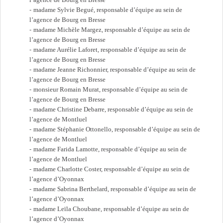
madame Sylvie Begué, responsable d’équipe au sein de
l’agence de Bourg en Bresse
madame Michèle Margez, responsable d’équipe au sein de
l’agence de Bourg en Bresse
madame Aurélie Laforet, responsable d’équipe au sein de
l’agence de Bourg en Bresse
madame Jeanne Richonnier, responsable d’équipe au sein de
l’agence de Bourg en Bresse
monsieur Romain Murat, responsable d’équipe au sein de
l’agence de Bourg en Bresse
madame Christine Debarre, responsable d’équipe au sein de
l’agence de Montluel
madame Stéphanie Ottonello, responsable d’équipe au sein de
l’agence de Montluel
madame Farida Lamotte, responsable d’équipe au sein de
l’agence de Montluel
madame Charlotte Coster, responsable d’équipe au sein de
l’agence d’Oyonnax
madame Sabrina Berthelard, responsable d’équipe au sein de
l’agence d’Oyonnax
madame Leïla Choubane, responsable d’équipe au sein de
l’agence d’Oyonnax