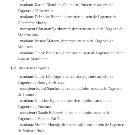
madame Karine Blandino Coutantic, directrice au sein de
l’agence d’Albertville
madame Delphine Bonnel, directrice au sein de l’agence de
Chambéry Mudry
monsieur Christian Berthomier, directeur au sein de l’agence de
Montmélian
madame Jessica Marcon, directrice au sein de l’agence de
Moutiers
madame Cindy Baldasso, directrice au sein de l’agence de Saint
Jean de Maurienne
§ 2
- directeurs adjoints
madame Cindy Dell Aquila, directrice adjointe au sein de
l’agence de Bourg-en-Bresse
monsieur Raoul Sanchez, directeur adjoint au sein de l’agence
de Tournon
madame Sandrine Eymard, directrice adjointe au sein de
l’agence de Romans
monsieur Claude Habauzit, directeur adjoint au sein de
l’agence de Valence Briffaut
madame Violène Hoenig, directrice adjointe au sein de l’agence
de Valence Hugo