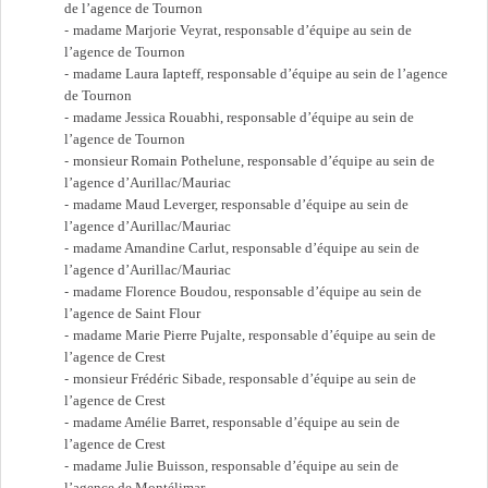
de l’agence de Tournon
madame Marjorie Veyrat, responsable d’équipe au sein de
l’agence de Tournon
madame Laura Iapteff, responsable d’équipe au sein de l’agence
de Tournon
madame Jessica Rouabhi, responsable d’équipe au sein de
l’agence de Tournon
monsieur Romain Pothelune, responsable d’équipe au sein de
l’agence d’Aurillac/Mauriac
madame Maud Leverger, responsable d’équipe au sein de
l’agence d’Aurillac/Mauriac
madame Amandine Carlut, responsable d’équipe au sein de
l’agence d’Aurillac/Mauriac
madame Florence Boudou, responsable d’équipe au sein de
l’agence de Saint Flour
madame Marie Pierre Pujalte, responsable d’équipe au sein de
l’agence de Crest
monsieur Frédéric Sibade, responsable d’équipe au sein de
l’agence de Crest
madame Amélie Barret, responsable d’équipe au sein de
l’agence de Crest
madame Julie Buisson, responsable d’équipe au sein de
l’agence de Montélimar