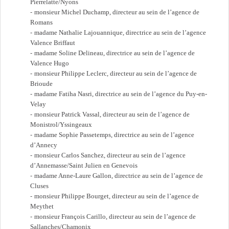
Pierrelatte/Nyons
monsieur Michel Duchamp, directeur au sein de l’agence de
Romans
madame Nathalie Lajouannique, directrice au sein de l’agence
Valence Briffaut
madame Soline Delineau, directrice au sein de l’agence de
Valence Hugo
monsieur Philippe Leclerc, directeur au sein de l’agence de
Brioude
madame Fatiha Nasri, directrice au sein de l’agence du Puy-en-
Velay
monsieur Patrick Vassal, directeur au sein de l’agence de
Monistrol/Yssingeaux
madame Sophie Passetemps, directrice au sein de l’agence
d’Annecy
monsieur Carlos Sanchez, directeur au sein de l’agence
d’Annemasse/Saint Julien en Genevois
madame Anne-Laure Gallon, directrice au sein de l’agence de
Cluses
monsieur Philippe Bourget, directeur au sein de l’agence de
Meythet
monsieur François Carillo, directeur au sein de l’agence de
Sallanches/Chamonix