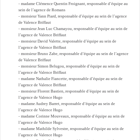
madame Clémence Quentin Froignant, responsable d’équipe au
sein de l’agence de Romans
monsieur Yann Piard, responsable d’équipe au sein de l’agence
de Valence Briffaut
monsieur Jean Luc Chamayou, responsable d’équipe au sein de
l’agence de Valence Briffaut
monsieur David Valette, responsable d’équipe au sein de
l’agence de Valence Briffaut
monsieur Bruno Zabe, responsable d’équipe au sein de l’agence
de Valence Briffaut
monsieur Simon Belugou, responsable d’équipe au sein de
l’agence de Valence Briffaut
madame Nathalie Fiancette, responsable d’équipe au sein de
l’agence de Valence Briffaut
monsieur Florent Bastien, responsable d’équipe au sein de
l’agence de Valence Hugo
madame Audrey Barret, responsable d’équipe au sein de
l’agence de Valence Hugo
madame Corinne Mouveaux, responsable d’équipe au sein de
l’agence de Valence Hugo
madame Mathilde Sylvestre, responsable d’équipe au sein de
l’agence de Valence Hugo