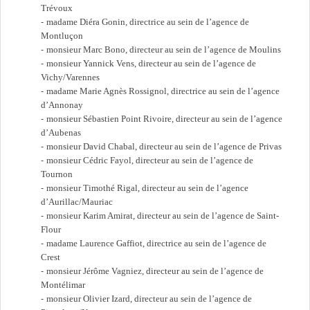
Trévoux
madame Diéra Gonin, directrice au sein de l’agence de
Montluçon
monsieur Marc Bono, directeur au sein de l’agence de Moulins
monsieur Yannick Vens, directeur au sein de l’agence de
Vichy/Varennes
madame Marie Agnès Rossignol, directrice au sein de l’agence
d’Annonay
monsieur Sébastien Point Rivoire, directeur au sein de l’agence
d’Aubenas
monsieur David Chabal, directeur au sein de l’agence de Privas
monsieur Cédric Fayol, directeur au sein de l’agence de
Tournon
monsieur Timothé Rigal, directeur au sein de l’agence
d’Aurillac/Mauriac
monsieur Karim Amirat, directeur au sein de l’agence de Saint-
Flour
madame Laurence Gaffiot, directrice au sein de l’agence de
Crest
monsieur Jérôme Vagniez, directeur au sein de l’agence de
Montélimar
monsieur Olivier Izard, directeur au sein de l’agence de