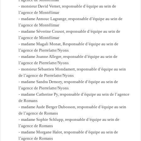
monsieur David Vernet, responsable d’équipe au sein de
l’agence de Montélimar
madame Annouc Lagrange, responsable d’équipe au sein de
l’agence de Montélimar
madame Séverine Cousot, responsable d’équipe au sein de
l’agence de Montélimar
madame Magali Monat, Responsable d’équipe au sein de
l’agence de Pierrelatte/Nyons
madame Joanne Allegre, responsable d’équipe au sein de
l’agence de Pierrelatte/Nyons
monsieur Sébastien Mondamert, responsable d’équipe au sein
de l’agence de Pierrelatte/Nyons
madame Sandra Demory, responsable d’équipe au sein de
l’agence de Pierrelatte/Nyons
madame Catherine Py, responsable d’équipe au sein de l’agence
de Romans
madame Aude Berger Dubosson, responsable d’équipe au sein
de l’agence de Romans
madame Sophie Schlupp, responsable d’équipe au sein de
l’agence de Romans
madame Morgane Halot, responsable d’équipe au sein de
l’agence de Romans