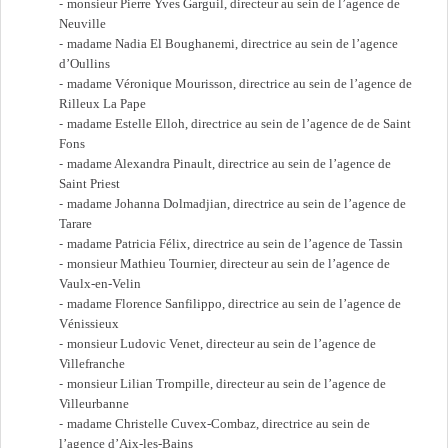
monsieur Pierre Yves Garguil, directeur au sein de l’agence de
Neuville
madame Nadia El Boughanemi, directrice au sein de l’agence
d’Oullins
madame Véronique Mourisson, directrice au sein de l’agence de
Rilleux La Pape
madame Estelle Elloh, directrice au sein de l’agence de de Saint
Fons
madame Alexandra Pinault, directrice au sein de l’agence de
Saint Priest
madame Johanna Dolmadjian, directrice au sein de l’agence de
Tarare
madame Patricia Félix, directrice au sein de l’agence de Tassin
monsieur Mathieu Tournier, directeur au sein de l’agence de
Vaulx-en-Velin
madame Florence Sanfilippo, directrice au sein de l’agence de
Vénissieux
monsieur Ludovic Venet, directeur au sein de l’agence de
Villefranche
monsieur Lilian Trompille, directeur au sein de l’agence de
Villeurbanne
madame Christelle Cuvex-Combaz, directrice au sein de
l’agence d’Aix-les-Bains