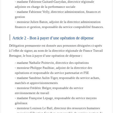
madame Fabienne Guitard-Gueydan, directrice régionale
adjointe en charge de la performance sociale
madame Fabienne Velly, directrice administration, finances et
gestion
monsieur Julien Baton, adjoint de la directrice administration
finances et gestion, responsable du service comptabilité finances.
Article 2 - Bon à payer d’une opération de dépense
Délégation permanente est donnée aux personnes désignées ci-après
à l’effet de signer, au nom de la directrice régionale de France Travail
Bretagne, le bon à payer d’une opération de dépense
:
madame Nathalie Poittevin, directrice des opérations
monsieur Philippe Paulhiac, adjoint de la directrice des
opérations et responsable du service partenariat et FSE
madame Sandrine Aulin-Tiger, responsable du service achats,
marchés et approvisionnements
monsieur Frédéric Bréger, responsable du service
environnement de travail
madame Françoise Lepage, responsable du service moyens
généraux
monsieur Louison Le Bail, directeur des ressources humaines