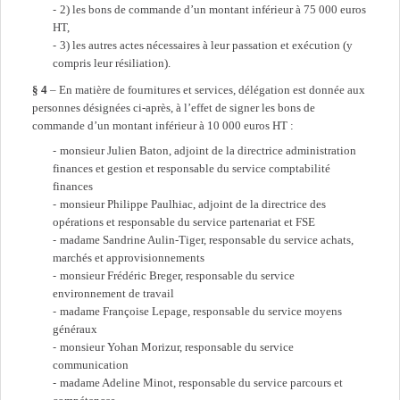
2) les bons de commande d’un montant inférieur à 75 000 euros
HT,
3) les autres actes nécessaires à leur passation et exécution (y
compris leur résiliation).
§ 4
– En matière de fournitures et services, délégation est donnée aux
personnes désignées ci-après, à l’effet de signer les bons de
commande d’un montant inférieur à 10 000 euros HT :
monsieur Julien Baton, adjoint de la directrice administration
finances et gestion et responsable du service comptabilité
finances
monsieur Philippe Paulhiac, adjoint de la directrice des
opérations et responsable du service partenariat et FSE
madame Sandrine Aulin-Tiger, responsable du service achats,
marchés et approvisionnements
monsieur Frédéric Breger, responsable du service
environnement de travail
madame Françoise Lepage, responsable du service moyens
généraux
monsieur Yohan Morizur, responsable du service
communication
madame Adeline Minot, responsable du service parcours et