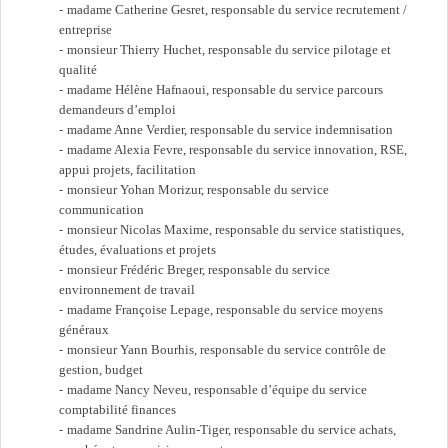
madame Catherine Gesret, responsable du service recrutement /
entreprise
monsieur Thierry Huchet, responsable du service pilotage et
qualité
madame Hélène Hafnaoui, responsable du service parcours
demandeurs d’emploi
madame Anne Verdier, responsable du service indemnisation
madame Alexia Fevre, responsable du service innovation, RSE,
appui projets, facilitation
monsieur Yohan Morizur, responsable du service
communication
monsieur Nicolas Maxime, responsable du service statistiques,
études, évaluations et projets
monsieur Frédéric Breger, responsable du service
environnement de travail
madame Françoise Lepage, responsable du service moyens
généraux
monsieur Yann Bourhis, responsable du service contrôle de
gestion, budget
madame Nancy Neveu, responsable d’équipe du service
comptabilité finances
madame Sandrine Aulin-Tiger, responsable du service achats,