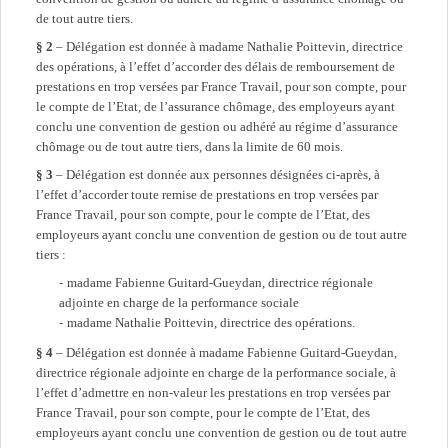
de tout autre tiers.
§ 2
– Délégation est donnée à madame Nathalie Poittevin, directrice
des opérations, à l’effet d’accorder des délais de remboursement de
prestations en trop versées par France Travail, pour son compte, pour
le compte de l’Etat, de l’assurance chômage, des employeurs ayant
conclu une convention de gestion ou adhéré au régime d’assurance
chômage ou de tout autre tiers, dans la limite de 60 mois.
§ 3
– Délégation est donnée aux personnes désignées ci-après, à
l’effet d’accorder toute remise de prestations en trop versées par
France Travail, pour son compte, pour le compte de l’Etat, des
employeurs ayant conclu une convention de gestion ou de tout autre
tiers :
madame Fabienne Guitard-Gueydan, directrice régionale
adjointe en charge de la performance sociale
madame Nathalie Poittevin, directrice des opérations.
§ 4
– Délégation est donnée à madame Fabienne Guitard-Gueydan,
directrice régionale adjointe en charge de la performance sociale, à
l’effet d’admettre en non-valeur les prestations en trop versées par
France Travail, pour son compte, pour le compte de l’Etat, des
employeurs ayant conclu une convention de gestion ou de tout autre