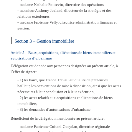
madame Nathalie Poittevin, directrice des opérations
monsieur Anthony Jeuland, directeur de la stratégie et des
relations extérieures
madame Fabienne Velly, directrice administration finances et
gestion.
Section 3 – Gestion immobilière
Article 5 – Baux, acquisitions, aliénations de biens immobiliers et
autorisations d’urbanisme
Délégation est donnée aux personnes désignées au présent article, à
l’effet de signer :
1) les baux, que France Travail ait qualité de preneur ou
bailleur, les conventions de mise à disposition, ainsi que les actes
nécessaires à leur conclusion et à leur exécution,
2) les actes relatifs aux acquisitions et aliénations de biens
immobiliers,
3) les demandes d’autorisations d’urbanisme.
Bénéficient de la délégation mentionnée au présent article :
madame Fabienne Guitard-Gueydan, directrice régionale