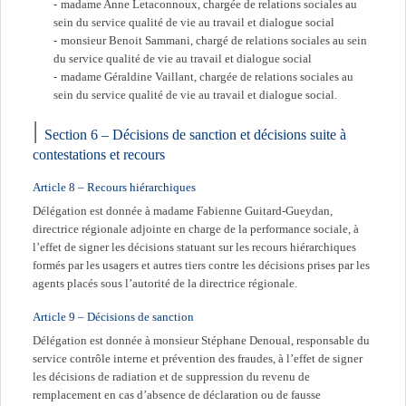
madame Anne Letaconnoux, chargée de relations sociales au
sein du service qualité de vie au travail et dialogue social
monsieur Benoit Sammani, chargé de relations sociales au sein
du service qualité de vie au travail et dialogue social
madame Géraldine Vaillant, chargée de relations sociales au
sein du service qualité de vie au travail et dialogue social.
Section 6 – Décisions de sanction et décisions suite à
contestations et recours
Article 8 – Recours hiérarchiques
Délégation est donnée à madame Fabienne Guitard-Gueydan,
directrice régionale adjointe en charge de la performance sociale, à
l’effet de signer les décisions statuant sur les recours hiérarchiques
formés par les usagers et autres tiers contre les décisions prises par les
agents placés sous l’autorité de la directrice régionale.
Article 9 – Décisions de sanction
Délégation est donnée à monsieur Stéphane Denoual, responsable du
service contrôle interne et prévention des fraudes, à l’effet de signer
les décisions de radiation et de suppression du revenu de
remplacement en cas d’absence de déclaration ou de fausse