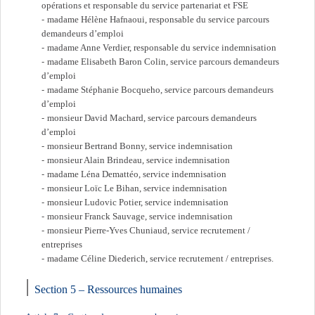
opérations et responsable du service partenariat et FSE
madame Hélène Hafnaoui, responsable du service parcours
demandeurs d’emploi
madame Anne Verdier, responsable du service indemnisation
madame Elisabeth Baron Colin, service parcours demandeurs
d’emploi
madame Stéphanie Bocqueho, service parcours demandeurs
d’emploi
monsieur David Machard, service parcours demandeurs
d’emploi
monsieur Bertrand Bonny, service indemnisation
monsieur Alain Brindeau, service indemnisation
madame Léna Demattéo, service indemnisation
monsieur Loïc Le Bihan, service indemnisation
monsieur Ludovic Potier, service indemnisation
monsieur Franck Sauvage, service indemnisation
monsieur Pierre-Yves Chuniaud, service recrutement /
entreprises
madame Céline Diederich, service recrutement / entreprises.
Section 5 – Ressources humaines