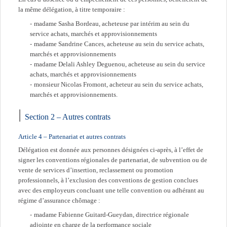
la même délégation, à titre temporaire :
madame Sasha Bordeau, acheteuse par intérim au sein du
service achats, marchés et approvisionnements
madame Sandrine Cances, acheteuse au sein du service achats,
marchés et approvisionnements
madame Delali Ashley Deguenou, acheteuse au sein du service
achats, marchés et approvisionnements
monsieur Nicolas Fromont, acheteur au sein du service achats,
marchés et approvisionnements.
Section 2 – Autres contrats
Article 4 – Partenariat et autres contrats
Délégation est donnée aux personnes désignées ci-après, à l’effet de
signer les conventions régionales de partenariat, de subvention ou de
vente de services d’insertion, reclassement ou promotion
professionnels, à l’exclusion des conventions de gestion conclues
avec des employeurs concluant une telle convention ou adhérant au
régime d’assurance chômage :
madame Fabienne Guitard-Gueydan, directrice régionale
adjointe en charge de la performance sociale