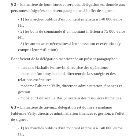
§ 2
– En matière de fournitures et services, délégation est donnée aux
personnes désignées au présent paragraphe, à l’effet de signer :
1) les marchés publics d’un montant inférieur à 140 000 euros
HT,
2) les bons de commande d’un montant inférieur à 75 000 euros
HT,
3) les autres actes nécessaires à leur passation et exécution (y
compris leur résiliation).
Bénéficient de la délégation mentionnée au présent paragraphe :
madame Nathalie Poittevin, directrice des opérations
monsieur Anthony Jeuland, directeur de la stratégie et des
relations extérieures
madame Fabienne Velly, directrice administration, finances et
gestion
monsieur Louison Le Bail, directeur des ressources humaines.
§ 3
– En matière de travaux, délégation est donnée à madame
Fabienne Velly, directrice administration finances et gestion, à l’effet
de signer :
1) les marchés publics d’un montant inférieur à 140 000 euros
HT,