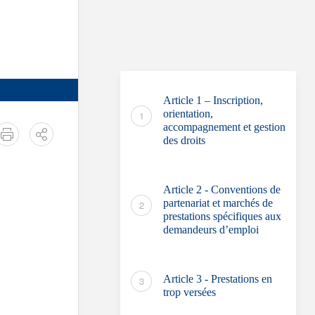
Article 1 – Inscription,
orientation,
accompagnement et gestion
imprimer
Partager
des droits
Article 2 - Conventions de
partenariat et marchés de
prestations spécifiques aux
demandeurs d’emploi
Article 3 - Prestations en
trop versées