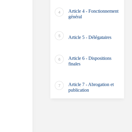
Article 4 - Fonctionnement
général
Article 5 - Délégataires
Article 6 - Dispositions
finales
Article 7 - Abrogation et
publication