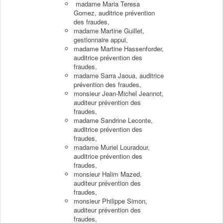
madame Maria Teresa
Gomez, auditrice prévention
des fraudes,
madame Martine Guillet,
gestionnaire appui,
madame Martine Hassenforder,
auditrice prévention des
fraudes,
madame Sarra Jaoua, auditrice
prévention des fraudes,
monsieur Jean-Michel Jeannot,
auditeur prévention des
fraudes,
madame Sandrine Leconte,
auditrice prévention des
fraudes,
madame Muriel Louradour,
auditrice prévention des
fraudes,
monsieur Halim Mazed,
auditeur prévention des
fraudes,
monsieur Philippe Simon,
auditeur prévention des
fraudes,