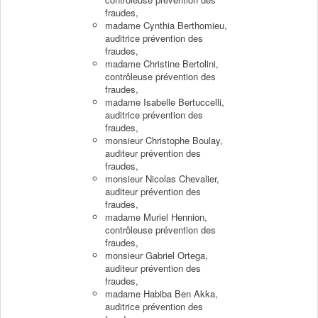
fraudes,
madame Cynthia Berthomieu,
auditrice prévention des
fraudes,
madame Christine Bertolini,
contrôleuse prévention des
fraudes,
madame Isabelle Bertuccelli,
auditrice prévention des
fraudes,
monsieur Christophe Boulay,
auditeur prévention des
fraudes,
monsieur Nicolas Chevalier,
auditeur prévention des
fraudes,
madame Muriel Hennion,
contrôleuse prévention des
fraudes,
monsieur Gabriel Ortega,
auditeur prévention des
fraudes,
madame Habiba Ben Akka,
auditrice prévention des