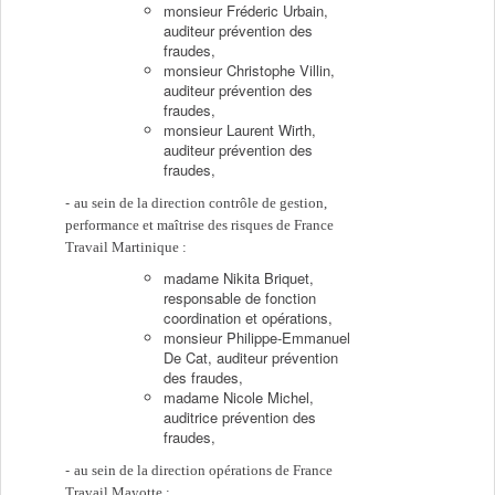
monsieur Fréderic Urbain,
auditeur prévention des
fraudes,
monsieur Christophe Villin,
auditeur prévention des
fraudes,
monsieur Laurent Wirth,
auditeur prévention des
fraudes,
au sein de la direction contrôle de gestion,
performance et maîtrise des risques de France
Travail Martinique :
madame Nikita Briquet,
responsable de fonction
coordination et opérations,
monsieur Philippe-Emmanuel
De Cat, auditeur prévention
des fraudes,
madame Nicole Michel,
auditrice prévention des
fraudes,
au sein de la direction opérations de France
Travail Mayotte :