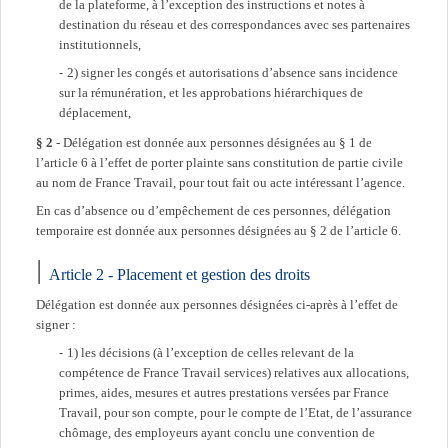
de la plateforme, à l’exception des instructions et notes à
destination du réseau et des correspondances avec ses partenaires
institutionnels,
2) signer les congés et autorisations d’absence sans incidence
sur la rémunération, et les approbations hiérarchiques de
déplacement,
§ 2
- Délégation est donnée aux personnes désignées au § 1 de
l’article 6 à l’effet de porter plainte sans constitution de partie civile
au nom de France Travail, pour tout fait ou acte intéressant l’agence.
En cas d’absence ou d’empêchement de ces personnes, délégation
temporaire est donnée aux personnes désignées au § 2 de l’article 6.
Article 2 - Placement et gestion des droits
Délégation est donnée aux personnes désignées ci-après à l’effet de
signer :
1) les décisions (à l’exception de celles relevant de la
compétence de France Travail services) relatives aux allocations,
primes, aides, mesures et autres prestations versées par France
Travail, pour son compte, pour le compte de l’Etat, de l’assurance
chômage, des employeurs ayant conclu une convention de