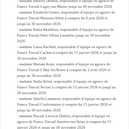
madame Isabelle Dorbon, responsable d’équipe en agence de
France Travail Lagny-sur-Marne jusqu’au 30 novembre 2026
madame Elisabeth Gomes, responsable d’équipe en agence de
France Travail Maisons-Alfort à compter du 8 juin 2026 et
jusqu’au 30 novembre 2026
madame Rabia Khabbiza, responsable d’équipe en agence de
France Travail Paris 19ème Laumière jusqu’au 30 novembre
2026
madame Laura Kachbal, responsable d’équipe en agence de
France Travail Cachan à compter du 15 janvier 2026 et jusqu’au
30 novembre 2026
madame Mariam Kone, responsable d’équipe en agence de
France Travail L’Haÿ-les-Roses à compter du 2 avril 2026 et
jusqu’au 30 novembre 2026
madame Nadia Krimi, responsable d’équipe en agence de
France Travail Sevran à compter du 15 janvier 2026 et jusqu’au
30 novembre 2026
madame Sabella Lammens, responsable d’équipe en agence de
France Travail Coulommiers à compter du 15 janvier 2026 et
jusqu’au 30 novembre 2026
madame Pascale Lavocat-Dubuis, responsable d’équipe en
agence de France Travail Asnières-sur-Seine à compter du 15
janvier 2026 et jusqu’au 30 novembre 2026