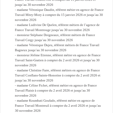
jusqu’au 30 novembre 2026
madame Véronique Daudin, référent métier en agence de France
Travail Mitry-Mory à compter du 15 janvier 2026 et jusqu’au 30
novembre 2026
madame Ludivine De Quelen, référent métiers de l’agence de
France Travail Montrouge jusqu’au 30 novembre 2026
monsieur Stéphane Doigneaux, référent métiers de France
Travail Cergy jusqu’au 30 novembre 2026
madame Véronique Dujeu, référent métiers de France Travail
Bagneux jusqu’au 30 novembre 2026
monsieur Jérôme Etienne, référent métier en agence de France
Travail Saint-Gratien à compter du 2 avril 2026 et jusqu’au 30
novembre 2026
madame Christine Farre, référent métiers en agence de France
Travail Conflans-Sainte-Honorine à compter du 2 avril 2026 et
jusqu’au 30 novembre 2026
madame Céline Fichet, référent métier en agence de France
Travail Plaisir à compter du 2 avril 2026 et jusqu’au 30
novembre 2026
madame Koumbati Goufado, référent métier en agence de
France Travail Montreuil à compter du 2 avril 2026 et jusqu’au
30 novembre 2026