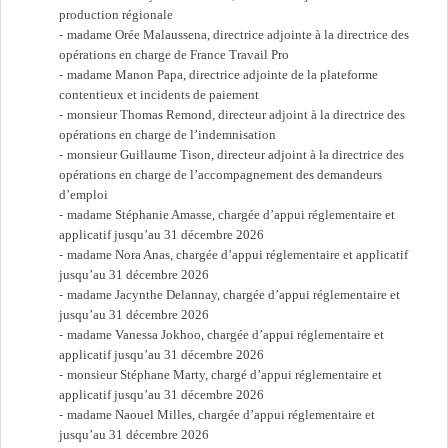
production régionale
madame Orée Malaussena, directrice adjointe à la directrice des
opérations en charge de France Travail Pro
madame Manon Papa, directrice adjointe de la plateforme
contentieux et incidents de paiement
monsieur Thomas Remond, directeur adjoint à la directrice des
opérations en charge de l’indemnisation
monsieur Guillaume Tison, directeur adjoint à la directrice des
opérations en charge de l’accompagnement des demandeurs
d’emploi
madame Stéphanie Amasse, chargée d’appui réglementaire et
applicatif jusqu’au 31 décembre 2026
madame Nora Anas, chargée d’appui réglementaire et applicatif
jusqu’au 31 décembre 2026
madame Jacynthe Delannay, chargée d’appui réglementaire et
jusqu’au 31 décembre 2026
madame Vanessa Jokhoo, chargée d’appui réglementaire et
applicatif jusqu’au 31 décembre 2026
monsieur Stéphane Marty, chargé d’appui réglementaire et
applicatif jusqu’au 31 décembre 2026
madame Naouel Milles, chargée d’appui réglementaire et
jusqu’au 31 décembre 2026