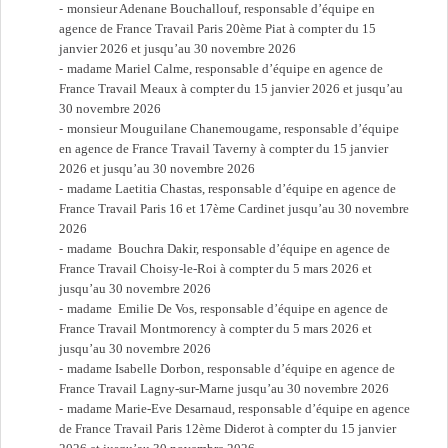
monsieur Adenane Bouchallouf, responsable d’équipe en
agence de France Travail Paris 20ème Piat à compter du 15
janvier 2026 et jusqu’au 30 novembre 2026
madame Mariel Calme, responsable d’équipe en agence de
France Travail Meaux à compter du 15 janvier 2026 et jusqu’au
30 novembre 2026
monsieur Mouguilane Chanemougame, responsable d’équipe
en agence de France Travail Taverny à compter du 15 janvier
2026 et jusqu’au 30 novembre 2026
madame Laetitia Chastas, responsable d’équipe en agence de
France Travail Paris 16 et 17ème Cardinet jusqu’au 30 novembre
2026
madame Bouchra Dakir, responsable d’équipe en agence de
France Travail Choisy-le-Roi à compter du 5 mars 2026 et
jusqu’au 30 novembre 2026
madame Emilie De Vos, responsable d’équipe en agence de
France Travail Montmorency à compter du 5 mars 2026 et
jusqu’au 30 novembre 2026
madame Isabelle Dorbon, responsable d’équipe en agence de
France Travail Lagny-sur-Marne jusqu’au 30 novembre 2026
madame Marie-Eve Desarnaud, responsable d’équipe en agence
de France Travail Paris 12ème Diderot à compter du 15 janvier