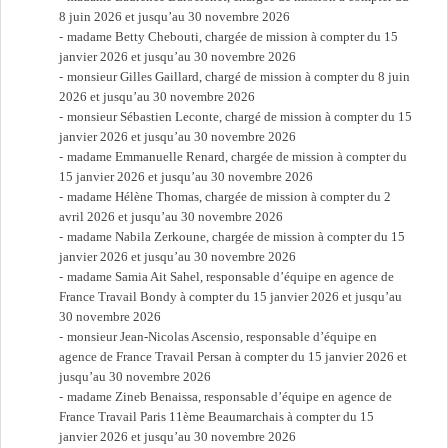
8 juin 2026 et jusqu’au 30 novembre 2026
madame Betty Chebouti, chargée de mission à compter du 15
janvier 2026 et jusqu’au 30 novembre 2026
monsieur Gilles Gaillard, chargé de mission à compter du 8 juin
2026 et jusqu’au 30 novembre 2026
monsieur Sébastien Leconte, chargé de mission à compter du 15
janvier 2026 et jusqu’au 30 novembre 2026
madame Emmanuelle Renard, chargée de mission à compter du
15 janvier 2026 et jusqu’au 30 novembre 2026
madame Hélène Thomas, chargée de mission à compter du 2
avril 2026 et jusqu’au 30 novembre 2026
madame Nabila Zerkoune, chargée de mission à compter du 15
janvier 2026 et jusqu’au 30 novembre 2026
madame Samia Ait Sahel, responsable d’équipe en agence de
France Travail Bondy à compter du 15 janvier 2026 et jusqu’au
30 novembre 2026
monsieur Jean-Nicolas Ascensio, responsable d’équipe en
agence de France Travail Persan à compter du 15 janvier 2026 et
jusqu’au 30 novembre 2026
madame Zineb Benaissa, responsable d’équipe en agence de
France Travail Paris 11ème Beaumarchais à compter du 15
janvier 2026 et jusqu’au 30 novembre 2026