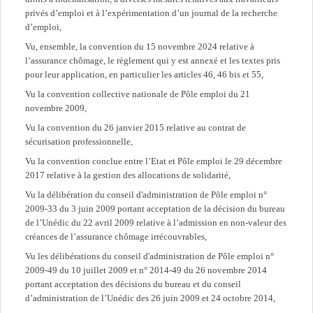
privés d’emploi et à l’expérimentation d’un journal de la recherche
d’emploi,
Vu, ensemble, la convention du 15 novembre 2024 relative à
l’assurance chômage, le règlement qui y est annexé et les textes pris
pour leur application, en particulier les articles 46, 46 bis et 55,
Vu la convention collective nationale de Pôle emploi du 21
novembre 2009,
Vu la convention du 26 janvier 2015 relative au contrat de
sécurisation professionnelle,
Vu la convention conclue entre l’Etat et Pôle emploi le 29 décembre
2017 relative à la gestion des allocations de solidarité,
Vu la délibération du conseil d'administration de Pôle emploi n°
2009-33 du 3 juin 2009 portant acceptation de la décision du bureau
de l’Unédic du 22 avril 2009 relative à l’admission en non-valeur des
créances de l’assurance chômage irrécouvrables,
Vu les délibérations du conseil d'administration de Pôle emploi n°
2009-49 du 10 juillet 2009 et n° 2014-49 du 26 novembre 2014
portant acceptation des décisions du bureau et du conseil
d’administration de l’Unédic des 26 juin 2009 et 24 octobre 2014,