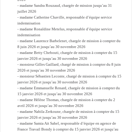
madame Sandra Rouzaud, chargée de mission jusqu’au 31
juillet 2026
madame Catherine Chaville, responsable d’équipe service
indemnisation
madame Ronaldine Metelus, responsable d’équipe service
indemnisation
madame Laurence Barbelenet, chargée de mission à compter du
8 juin 2026 et jusqu’au 30 novembre 2026
madame Betty Chebouti, chargée de mission à compter du 15
janvier 2026 et jusqu’au 30 novembre 2026
monsieur Gilles Gaillard, chargé de mission à compter du 8 juin
2026 et jusqu’au 30 novembre 2026
monsieur Sébastien Leconte, chargé de mission à compter du 15
janvier 2026 et jusqu’au 30 novembre 2026
madame Emmanuelle Renard, chargée de mission à compter du
15 janvier 2026 et jusqu’au 30 novembre 2026
madame Hélène Thomas, chargée de mission à compter du 2
avril 2026 et jusqu’au 30 novembre 2026
madame Nabila Zerkoune, chargée de mission à compter du 15
janvier 2026 et jusqu’au 30 novembre 2026
madame Samia Ait Sahel, responsable d’équipe en agence de
France Travail Bondy à compter du 15 janvier 2026 et jusqu’au