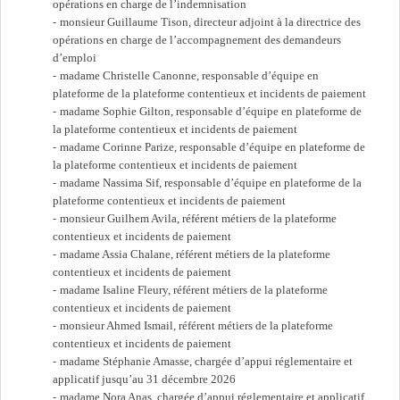
opérations en charge de l’indemnisation
monsieur Guillaume Tison, directeur adjoint à la directrice des
opérations en charge de l’accompagnement des demandeurs
d’emploi
madame Christelle Canonne, responsable d’équipe en
plateforme de la plateforme contentieux et incidents de paiement
madame Sophie Gilton, responsable d’équipe en plateforme de
la plateforme contentieux et incidents de paiement
madame Corinne Parize, responsable d’équipe en plateforme de
la plateforme contentieux et incidents de paiement
madame Nassima Sif, responsable d’équipe en plateforme de la
plateforme contentieux et incidents de paiement
monsieur Guilhem Avila, référent métiers de la plateforme
contentieux et incidents de paiement
madame Assia Chalane, référent métiers de la plateforme
contentieux et incidents de paiement
madame Isaline Fleury, référent métiers de la plateforme
contentieux et incidents de paiement
monsieur Ahmed Ismail, référent métiers de la plateforme
contentieux et incidents de paiement
madame Stéphanie Amasse, chargée d’appui réglementaire et
applicatif jusqu’au 31 décembre 2026
madame Nora Anas, chargée d’appui réglementaire et applicatif