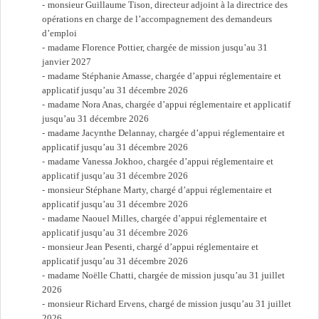
monsieur Guillaume Tison, directeur adjoint à la directrice des
opérations en charge de l’accompagnement des demandeurs
d’emploi
madame Florence Pottier, chargée de mission jusqu’au 31
janvier 2027
madame Stéphanie Amasse, chargée d’appui réglementaire et
applicatif jusqu’au 31 décembre 2026
madame Nora Anas, chargée d’appui réglementaire et applicatif
jusqu’au 31 décembre 2026
madame Jacynthe Delannay, chargée d’appui réglementaire et
applicatif jusqu’au 31 décembre 2026
madame Vanessa Jokhoo, chargée d’appui réglementaire et
applicatif jusqu’au 31 décembre 2026
monsieur Stéphane Marty, chargé d’appui réglementaire et
applicatif jusqu’au 31 décembre 2026
madame Naouel Milles, chargée d’appui réglementaire et
applicatif jusqu’au 31 décembre 2026
monsieur Jean Pesenti, chargé d’appui réglementaire et
applicatif jusqu’au 31 décembre 2026
madame Noëlle Chatti, chargée de mission jusqu’au 31 juillet
2026
monsieur Richard Ervens, chargé de mission jusqu’au 31 juillet
2026