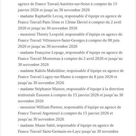
agence de France Travail Asnières-sur-Seine à compter du 15
janvier 2026 et jusqu’au 30 novembre 2026
madame Raphaëlle Lecoq, responsable d’équipe en agence de
France Travail Paris 5ème et 13ème Daviel à compter du 2 avril
2026 et jusqu’au 30 novembre 2026
monsieur Thierry Leopold, responsable d’équipe en agence de
France Travail Villeneuve-Saint-Georges à compter du 08 juin
2026 et jusqu’au 30 novembre 2026
madame Françoise Lepage, responsable d’équipe en agence de
France Travail Montereau à compter du 2 avril 2026 et jusqu’au
30 novembre 2026
madame Kahila Mahiddine, responsable d’équipe en agence de
France Travail Lagny-sur-Marne à compter du 8 juin 2026 et
jusqu’au 30 novembre 2026
madame Stéphanie Maison, responsable d’équipe à la direction
territoriale Essonne à compter du 15 janvier 2026 et jusqu’au 30
novembre 2026
monsieur William Pierron, responsable d’équipe en agence de
France Travail Argenteuil à compter du 15 janvier 2026 et
jusqu’au 30 novembre 2026
madame Jihane Sahli, responsable d’équipe en agence de
France Travail Saint-Germain-en-Laye jusqu’au 30 novembre