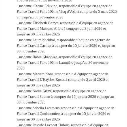
2026 et jusqu’au 30 novembre 2026
madame Carine Felixine, responsable d’équipe en agence de
France Travail Paris 10ème Vicq d’Azir à compter du 5 mars 2026
et jusqu’au 30 novembre 2026
madame Elisabeth Gomes, responsable d’équipe en agence de
France Travail Maisons-Alfort à compter du 8 juin 2026 et
jusqu’au 30 novembre 2026
madame Laura Kachbal, responsable d’équipe en agence de
France Travail Cachan à compter du 15 janvier 2026 et jusqu’au
30 novembre 2026
madame Rabia Khabbiza, responsable d’équipe en agence de
France Travail Paris 19ème Laumière jusqu’au 30 novembre
2026
madame Mariam Kone, responsable d’équipe en agence de
France Travail L’Haÿ-les-Roses à compter du 2 avril 2026 et
jusqu’au 30 novembre 2026
madame Nadia Krimi, responsable d’équipe en agence de
France Travail Sevran à compter du 15 janvier 2026 et jusqu’au
30 novembre 2026
madame Sabella Lammens, responsable d’équipe en agence de
France Travail Coulommiers à compter du 15 janvier 2026 et
jusqu’au 30 novembre 2026
madame Pascale Lavocat-Dubuis, responsable d’équipe en