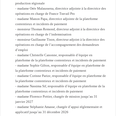
production régionale
madame Orée Malaussena, directrice adjointe à la directrice des
opérations en charge de France Travail Pro
madame Manon Papa, directrice adjointe de la plateforme
contentieux et incidents de paiement
monsieur Thomas Remond, directeur adjoint à la directrice des
opérations en charge de l’indemnisation
monsieur Guillaume Tison, directeur adjoint à la directrice des
opérations en charge de l’accompagnement des demandeurs
d’emploi
madame Christelle Canonne, responsable d’équipe en
plateforme de la plateforme contentieux et incidents de paiement
madame Sophie Gilton, responsable d’équipe en plateforme de
la plateforme contentieux et incidents de paiement
madame Corinne Parize, responsable d’équipe en plateforme de
la plateforme contentieux et incidents de paiement
madame Nassima Sif, responsable d’équipe en plateforme de la
plateforme contentieux et incidents de paiement
madame Florence Pottier, chargée de mission jusqu’au 31
janvier 2027
madame Stéphanie Amasse, chargée d’appui réglementaire et
applicatif jusqu’au 31 décembre 2026