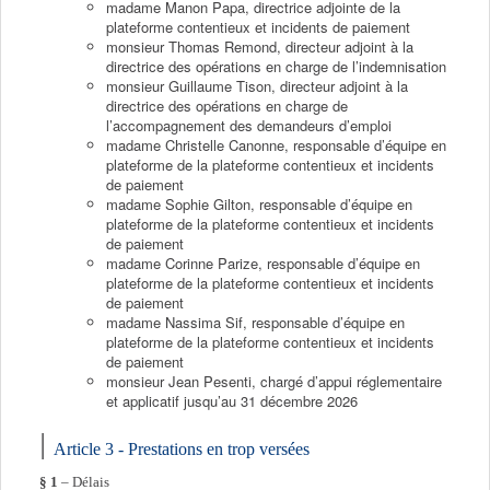
madame Manon Papa, directrice adjointe de la
plateforme contentieux et incidents de paiement
monsieur Thomas Remond, directeur adjoint à la
directrice des opérations en charge de l’indemnisation
monsieur Guillaume Tison, directeur adjoint à la
directrice des opérations en charge de
l’accompagnement des demandeurs d’emploi
madame Christelle Canonne, responsable d’équipe en
plateforme de la plateforme contentieux et incidents
de paiement
madame Sophie Gilton, responsable d’équipe en
plateforme de la plateforme contentieux et incidents
de paiement
madame Corinne Parize, responsable d’équipe en
plateforme de la plateforme contentieux et incidents
de paiement
madame Nassima Sif, responsable d’équipe en
plateforme de la plateforme contentieux et incidents
de paiement
monsieur Jean Pesenti, chargé d’appui réglementaire
et applicatif jusqu’au 31 décembre 2026
Article 3 - Prestations en trop versées
§ 1
– Délais