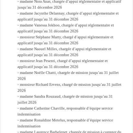
madame Nora Anas, chargée d’appui réglementaire et applicatif
jusqu’au 31 décembre 2026
madame Jacynthe Delannay, chargée d’appui réglementaire et
applicatif jusqu’au 31 décembre 2026
madame Vanessa Jokhoo, chargée d’appui réglementaire et
applicatif jusqu’au 31 décembre 2026
monsieur Stéphane Marty, chargé d’appui réglementaire et
applicatif jusqu’au 31 décembre 2026
madame Naouel Milles, chargée d’appui réglementaire et
applicatif jusqu’au 31 décembre 2026
monsieur Jean Pesenti, chargé d’appui réglementaire et
applicatif jusqu’au 31 décembre 2026
madame Noëlle Chatti, chargée de mission jusqu’au 31 juillet
2026
monsieur Richard Ervens, chargé de mission jusqu’au 31 juillet
2026
madame Sandra Rouzaud, chargée de mission jusqu’au 31
juillet 2026
madame Catherine Chaville, responsable d’équipe service
indemnisation
madame Ronaldine Metelus, responsable d’équipe service
indemnisation
madame Laurence Barbelenet, chargée de mission à compter du