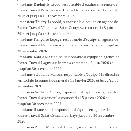
madame Raphaëlle Lecoq, responsable d’équipe en agence de
France Travail Paris 5ème et 13ème Daviel à compter du 2 avril
2026 et jusqu’au 30 novembre 2026
monsieur Thierry Leopold, responsable d’équipe en agence de
France Travail Villeneuve-Saint-Georges à compter du 8 juin
2026 et jusqu’au 30 novembre 2026
madame Françoise Lepage, responsable d’équipe en agence de
France Travail Montereau à compter du 2 avril 2026 et jusqu’au
30 novembre 2026
madame Kahila Mahiddine, responsable d’équipe en agence de
France Travail Lagny-sur-Marne à compter du 8 juin 2026 et
jusqu’au 30 novembre 2026
madame Stéphanie Maison, responsable d’équipe à la direction
territoriale Essonne à compter du 15 janvier 2026 et jusqu’au 30
novembre 2026
monsieur William Pierron, responsable d’équipe en agence de
France Travail Argenteuil à compter du 15 janvier 2026 et
jusqu’au 30 novembre 2026
madame Jihane Sahli, responsable d’équipe en agence de
France Travail Saint-Germain-en-Laye jusqu’au 30 novembre
2026
monsieur Amine Mohamed Timadjer, responsable d’équipe en