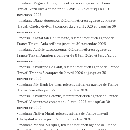
madame Virginie Heras, référent métier en agence de France
Travail Versailles à compter du 2 avril 2026 et jusqu’au 30
novembre 2026
madame Diane Houessou, référent métier en agence de France
Travail Choisy-le-Roi à compter du 2 avril 2026 et jusqu’au 30
novembre 2026
monsieur Jonathan Houttemane, référent métier en agence de
France Travail Aubervilliers jusqu’au 30 novembre 2026
madame Aurélie Lascoutouna, référent métier en agence de
France Travail Arpajon à compter du 8 juin 2026 et jusqu’au 30
novembre 2026
monsieur Philippe Le Lann, référent métier en agence de France
Travail Trappes à compter du 2 avril 2026 et jusqu’au 30
novembre 2026
madame My Hanh Le Tran, référent métier en agence de France
Travail Sarcelles jusqu’au 30 novembre 2026
monsieur Philippe Lefevre, référent métier en agence de France
Travail Vincennes à compter du 2 avril 2026 et jusqu’au 30
novembre 2026
madame Najiya Mahri, référent métiers de France Travail
Clichy-la-Garenne jusqu’au 30 novembre 2026
madame Marina Marques, référent métier en agence de France