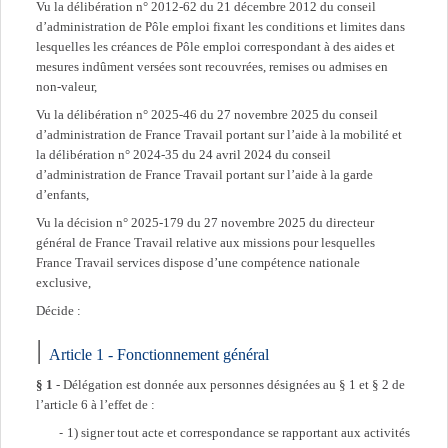
Vu la délibération n° 2012-62 du 21 décembre 2012 du conseil
d’administration de Pôle emploi fixant les conditions et limites dans
lesquelles les créances de Pôle emploi correspondant à des aides et
mesures indûment versées sont recouvrées, remises ou admises en
non-valeur,
Vu la délibération n° 2025-46 du 27 novembre 2025 du conseil
d’administration de France Travail portant sur l’aide à la mobilité et
la délibération n° 2024-35 du 24 avril 2024 du conseil
d’administration de France Travail portant sur l’aide à la garde
d’enfants,
Vu la décision n° 2025-179 du 27 novembre 2025 du directeur
général de France Travail relative aux missions pour lesquelles
France Travail services dispose d’une compétence nationale
exclusive,
Décide :
Article 1 - Fonctionnement général
§ 1
- Délégation est donnée aux personnes désignées au § 1 et § 2 de
l’article 6 à l’effet de :
1) signer tout acte et correspondance se rapportant aux activités