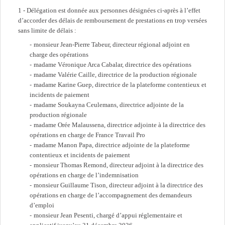
1 - Délégation est donnée aux personnes désignées ci-après à l’effet
d’accorder des délais de remboursement de prestations en trop versées
sans limite de délais :
monsieur Jean-Pierre Tabeur, directeur régional adjoint en
charge des opérations
madame Véronique Arca Cabalar, directrice des opérations
madame Valérie Caille, directrice de la production régionale
madame Karine Guep, directrice de la plateforme contentieux et
incidents de paiement
madame Soukayna Ceulemans, directrice adjointe de la
production régionale
madame Orée Malaussena, directrice adjointe à la directrice des
opérations en charge de France Travail Pro
madame Manon Papa, directrice adjointe de la plateforme
contentieux et incidents de paiement
monsieur Thomas Remond, directeur adjoint à la directrice des
opérations en charge de l’indemnisation
monsieur Guillaume Tison, directeur adjoint à la directrice des
opérations en charge de l’accompagnement des demandeurs
d’emploi
monsieur Jean Pesenti, chargé d’appui réglementaire et