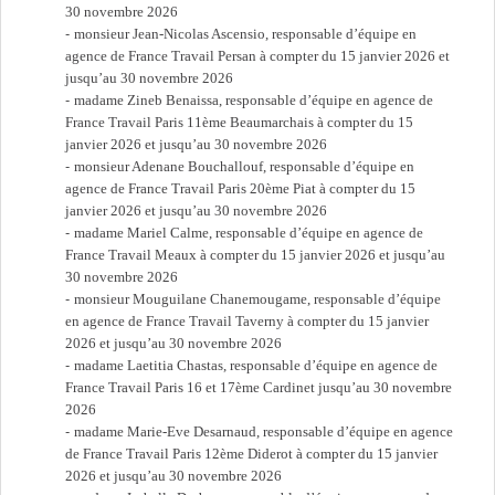
30 novembre 2026
monsieur Jean-Nicolas Ascensio, responsable d’équipe en
agence de France Travail Persan à compter du 15 janvier 2026 et
jusqu’au 30 novembre 2026
madame Zineb Benaissa, responsable d’équipe en agence de
France Travail Paris 11ème Beaumarchais à compter du 15
janvier 2026 et jusqu’au 30 novembre 2026
monsieur Adenane Bouchallouf, responsable d’équipe en
agence de France Travail Paris 20ème Piat à compter du 15
janvier 2026 et jusqu’au 30 novembre 2026
madame Mariel Calme, responsable d’équipe en agence de
France Travail Meaux à compter du 15 janvier 2026 et jusqu’au
30 novembre 2026
monsieur Mouguilane Chanemougame, responsable d’équipe
en agence de France Travail Taverny à compter du 15 janvier
2026 et jusqu’au 30 novembre 2026
madame Laetitia Chastas, responsable d’équipe en agence de
France Travail Paris 16 et 17ème Cardinet jusqu’au 30 novembre
2026
madame Marie-Eve Desarnaud, responsable d’équipe en agence
de France Travail Paris 12ème Diderot à compter du 15 janvier
2026 et jusqu’au 30 novembre 2026