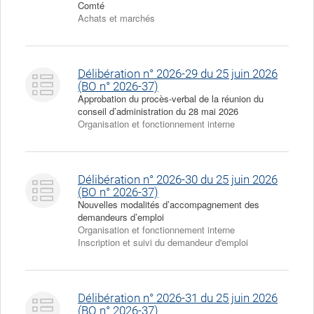
Comté
Achats et marchés
Délibération n° 2026-29 du 25 juin 2026
(BO n° 2026-37)
Approbation du procès-verbal de la réunion du
conseil d’administration du 28 mai 2026
Organisation et fonctionnement interne
Délibération n° 2026-30 du 25 juin 2026
(BO n° 2026-37)
Nouvelles modalités d’accompagnement des
demandeurs d’emploi
Organisation et fonctionnement interne
Inscription et suivi du demandeur d'emploi
Délibération n° 2026-31 du 25 juin 2026
(BO n° 2026-37)