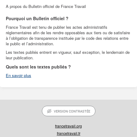
A propos du Bulletin officiel de France Travail
Pourquoi un Bulletin officiel ?
France Travail est tenu de publier les actes administratifs
réglementaires afin de les rendre opposables aux tiers ou de satisfaire
à l’obligation de transparence instituée par le code des relations entre
le public et l’administration.
Les textes publiés entrent en vigueur, sauf exception, le lendemain de
leur publication.
Quels sont les textes publiés ?
En savoir plus
VERSION CONTRASTÉE
francetravail.org
francetravail.fr