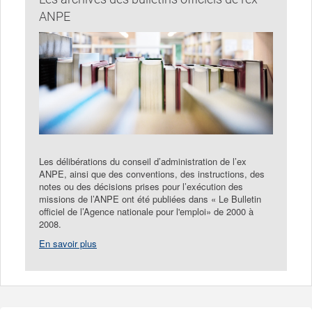
1
4
ANPE
Les délibérations du conseil d’administration de l’ex
ANPE, ainsi que des conventions, des instructions, des
notes ou des décisions prises pour l’exécution des
missions de l’ANPE ont été publiées dans « Le Bulletin
officiel de l’Agence nationale pour l'emploi» de 2000 à
2008.
En savoir plus