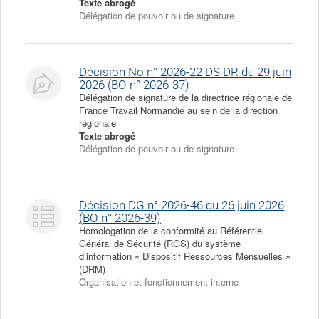
Texte abrogé
Délégation de pouvoir ou de signature
Décision No n° 2026-22 DS DR du 29 juin
2026 (BO n° 2026-37)
Délégation de signature de la directrice régionale de
France Travail Normandie au sein de la direction
régionale
Texte abrogé
Délégation de pouvoir ou de signature
Décision DG n° 2026-46 du 26 juin 2026
(BO n° 2026-39)
Homologation de la conformité au Référentiel
Général de Sécurité (RGS) du système
d’information « Dispositif Ressources Mensuelles »
(DRM)
Organisation et fonctionnement interne