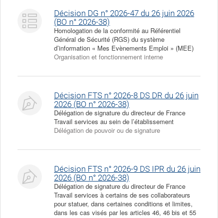
Décision DG n° 2026-47 du 26 juin 2026
(BO n° 2026-38)
Homologation de la conformité au Référentiel
Général de Sécurité (RGS) du système
d’information « Mes Evènements Emploi » (MEE)
Organisation et fonctionnement interne
Décision FTS n° 2026-8 DS DR du 26 juin
2026 (BO n° 2026-38)
Délégation de signature du directeur de France
Travail services au sein de l’établissement
Délégation de pouvoir ou de signature
Décision FTS n° 2026-9 DS IPR du 26 juin
2026 (BO n° 2026-38)
Délégation de signature du directeur de France
Travail services à certains de ses collaborateurs
pour statuer, dans certaines conditions et limites,
dans les cas visés par les articles 46, 46 bis et 55