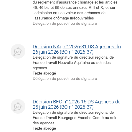
du règlement d’assurance chômage et les articles
46, 46 bis et 55 de ses annexes VIII et X, et sur
l’admission en non-valeur des créances de
l’assurance chômage irrécouvrables
Délégation de pouvoir ou de signature
Décision NAq n° 2026-31 DS Agences du
26 juin 2026 (BO n° 2026-37)
Délégation de signature du directeur régional de
France Travail Nouvelle Aquitaine au sein des
agences
Texte abrogé
Délégation de pouvoir ou de signature
Décision BFC n° 2026-16 DS Agences du
25 juin 2026 (BO n° 2026-37)
Délégation de signature du directeur régional de
France Travail Bourgogne-Franche-Comté au sein
des agences
Texte abrogé