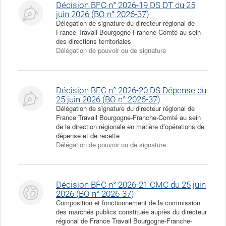
Décision BFC n° 2026-19 DS DT du 25
juin 2026 (BO n° 2026-37)
Délégation de signature du directeur régional de
France Travail Bourgogne-Franche-Comté au sein
des directions territoriales
Délégation de pouvoir ou de signature
Décision BFC n° 2026-20 DS Dépense du
25 juin 2026 (BO n° 2026-37)
Délégation de signature du directeur régional de
France Travail Bourgogne-Franche-Comté au sein
de la direction régionale en matière d’opérations de
dépense et de recette
Délégation de pouvoir ou de signature
Décision BFC n° 2026-21 CMC du 25 juin
2026 (BO n° 2026-37)
Composition et fonctionnement de la commission
des marchés publics constituée auprès du directeur
régional de France Travail Bourgogne-Franche-