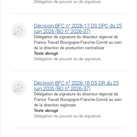
Délégation de pouvoir ou de signature
Décision BFC n° 2026-17 DS DPC du 25
juin 2026 (BO n° 2026-37)
Délégation de signature du directeur régional de
France Travail Bourgogne-Franche-Comté au sein
de la direction de production centralisée
Texte abrogé
Délégation de pouvoir ou de signature
Décision BFC n° 2026-18 DS DR du 25
juin 2026 (BO n° 2026-37)
Délégation de signature du directeur régional de
France Travail Bourgogne-Franche-Comté au sein
de la direction régionale
Texte abrogé
Délégation de pouvoir ou de signature