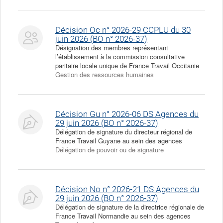
Décision Oc n° 2026-29 CCPLU du 30
juin 2026 (BO n° 2026-37)
Désignation des membres représentant
l’établissement à la commission consultative
paritaire locale unique de France Travail Occitanie
Gestion des ressources humaines
Décision Gu n° 2026-06 DS Agences du
29 juin 2026 (BO n° 2026-37)
Délégation de signature du directeur régional de
France Travail Guyane au sein des agences
Délégation de pouvoir ou de signature
Décision No n° 2026-21 DS Agences du
29 juin 2026 (BO n° 2026-37)
Délégation de signature de la directrice régionale de
France Travail Normandie au sein des agences