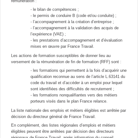
rémunération :
le bilan de compétences ;
le permis de conduire B (code et/ou conduite) ;
l’accompagnement à la création d’entreprise ;
l’accompagnement à la validation des acquis de
l’expérience (VAE) ;
les prestations d’accompagnement et d’évaluation
mises en œuvre par France Travail.
Les actions de formation susceptibles de donner lieu au
versement de la rémunération de fin de formation (RFF) sont :
les formations qui permettent à la fois d’acquérir une
qualification reconnue au sens de l’article L.63141 du
code du travail et d’accéder à un emploi pour lequel
sont identifiées des difficultés de recrutement ;
les formations nonqualifiantes vers des métiers
porteurs visés dans le plan France relance.
La liste nationale des emplois et métiers éligibles est arrêtée par
décision du directeur général de France Travail.
En complément, des listes régionales d’emplois et métiers
éligibles peuvent être arrêtées par décision des directeurs
régionaux de France Travail, après information du conseil