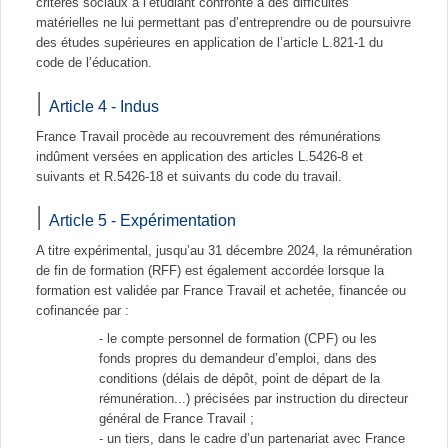
critères sociaux à l’étudiant confronté à des difficultés
matérielles ne lui permettant pas d’entreprendre ou de poursuivre
des études supérieures en application de l’article L.821-1 du
code de l’éducation.
Article 4 - Indus
France Travail procède au recouvrement des rémunérations
indûment versées en application des articles L.5426-8 et
suivants et R.5426-18 et suivants du code du travail.
Article 5 - Expérimentation
A titre expérimental, jusqu’au 31 décembre 2024, la rémunération
de fin de formation (RFF) est également accordée lorsque la
formation est validée par France Travail et achetée, financée ou
cofinancée par :
le compte personnel de formation (CPF) ou les
fonds propres du demandeur d’emploi, dans des
conditions (délais de dépôt, point de départ de la
rémunération...) précisées par instruction du directeur
général de France Travail ;
un tiers, dans le cadre d’un partenariat avec France