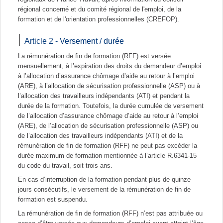
régional concerné et du comité régional de l'emploi, de la
formation et de l'orientation professionnelles (CREFOP).
Article 2 - Versement / durée
La rémunération de fin de formation (RFF) est versée
mensuellement, à l’expiration des droits du demandeur d’emploi
à l’allocation d’assurance chômage d’aide au retour à l’emploi
(ARE), à l’allocation de sécurisation professionnelle (ASP) ou à
l’allocation des travailleurs indépendants (ATI) et pendant la
durée de la formation. Toutefois, la durée cumulée de versement
de l’allocation d’assurance chômage d’aide au retour à l’emploi
(ARE), de l’allocation de sécurisation professionnelle (ASP) ou
de l’allocation des travailleurs indépendants (ATI) et de la
rémunération de fin de formation (RFF) ne peut pas excéder la
durée maximum de formation mentionnée à l’article R.6341-15
du code du travail, soit trois ans.
En cas d’interruption de la formation pendant plus de quinze
jours consécutifs, le versement de la rémunération de fin de
formation est suspendu.
La rémunération de fin de formation (RFF) n’est pas attribuée ou