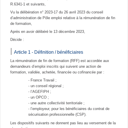
R.6341-1 et suivants,
Vu la délibération n° 2023-17 du 26 avril 2023 du conseil
d’administration de Pôle emploi relative à la rémunération de fin
de formation,
Après en avoir délibéré le 13 décembre 2023,
Décide :
Article 1 - Définition / bénéficiaires
La rémunération de fin de formation (RFF) est accordée aux
demandeurs d’emploi inscrits qui suivent une action de
formation, validée, achetée, financée ou cofinancée par :
France Travail ;
un conseil régional ;
l’AGEFIPH ;
un OPCO ;
une autre collectivité territoriale ;
l’employeur, pour les bénéficiaires du contrat de
sécurisation professionnelle (CSP).
Les dispositifs suivants ne donnent pas lieu au versement de la