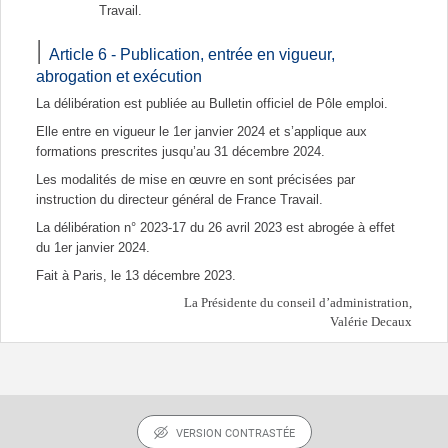
Travail.
Article 6 - Publication, entrée en vigueur,
abrogation et exécution
La délibération est publiée au Bulletin officiel de Pôle emploi.
Elle entre en vigueur le 1er janvier 2024 et s’applique aux
formations prescrites jusqu’au 31 décembre 2024.
Les modalités de mise en œuvre en sont précisées par
instruction du directeur général de France Travail.
La délibération n° 2023-17 du 26 avril 2023 est abrogée à effet
du 1er janvier 2024.
Fait à Paris, le 13 décembre 2023.
La Présidente du conseil d’administration,
Valérie Decaux
VERSION CONTRASTÉE