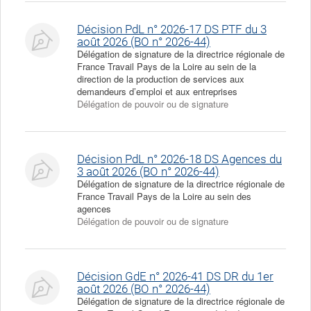
Décision PdL n° 2026-17 DS PTF du 3
août 2026 (BO n° 2026-44)
Délégation de signature de la directrice régionale de
France Travail Pays de la Loire au sein de la
direction de la production de services aux
demandeurs d’emploi et aux entreprises
Délégation de pouvoir ou de signature
Décision PdL n° 2026-18 DS Agences du
3 août 2026 (BO n° 2026-44)
Délégation de signature de la directrice régionale de
France Travail Pays de la Loire au sein des
agences
Délégation de pouvoir ou de signature
Décision GdE n° 2026-41 DS DR du 1er
août 2026 (BO n° 2026-44)
Délégation de signature de la directrice régionale de