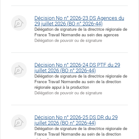
Décision No n° 2026-23 DS Agences du
29 juillet 2026 (BO n° 2026-44)
Délégation de signature de la directrice régionale de
France Travail Normandie au sein des agences
Délégation de pouvoir ou de signature
Décision No n° 2026-24 DS PTF du 29
juillet 2026 (BO n° 2026-44)
Délégation de signature de la directrice régionale de
France Travail Normandie au sein de la direction
régionale appui à la production
Délégation de pouvoir ou de signature
Décision No n° 2026-25 DS DR du 29
juillet 2026 (BO n° 2026-44)
Délégation de signature de la directrice régionale de
France Travail Normandie au sein de la direction