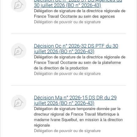
30 juillet 2026 (BO n° 2026-43)
Délégation de signature de la directrice régionale de
France Travail Occitanie au sein des agences
Délégation de pouvoir ou de signature
Décision Oc n° 2026-32 DS PTF du 30
juillet 2026 (BO n° 2026-43)
Délégation de signature de la directrice régionale de
France Travail Occitanie au sein de la plateforme
de la direction de la production
Délégation de pouvoir ou de signature
Décision Ma n° 2026-15 DS DR du 29
juillet 2026 (BO n° 2026-43)
Délégation de signature temporaire donnée par le
directeur régional de France Travail Martinique à
madame Ivane Squelbut, en mission à la direction
régionale
Délégation de pouvoir ou de signature