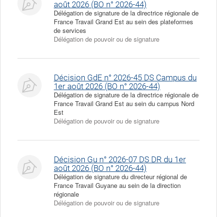
août 2026 (BO n° 2026-44)
Délégation de signature de la directrice régionale de
France Travail Grand Est au sein des plateformes
de services
Délégation de pouvoir ou de signature
Décision GdE n° 2026-45 DS Campus du
1er août 2026 (BO n° 2026-44)
Délégation de signature de la directrice régionale de
France Travail Grand Est au sein du campus Nord
Est
Délégation de pouvoir ou de signature
Décision Gu n° 2026-07 DS DR du 1er
août 2026 (BO n° 2026-44)
Délégation de signature du directeur régional de
France Travail Guyane au sein de la direction
régionale
Délégation de pouvoir ou de signature