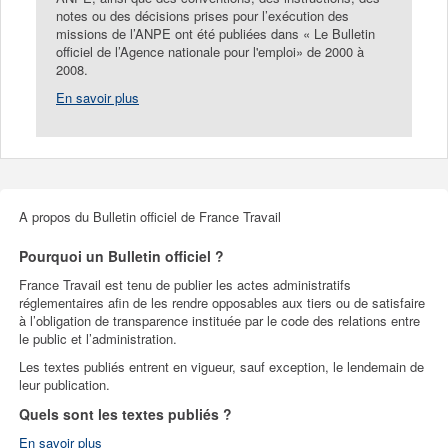
notes ou des décisions prises pour l’exécution des
missions de l’ANPE ont été publiées dans « Le Bulletin
officiel de l’Agence nationale pour l'emploi» de 2000 à
2008.
En savoir plus
A propos du Bulletin officiel de France Travail
Pourquoi un Bulletin officiel ?
France Travail est tenu de publier les actes administratifs
réglementaires afin de les rendre opposables aux tiers ou de satisfaire
à l’obligation de transparence instituée par le code des relations entre
le public et l’administration.
Les textes publiés entrent en vigueur, sauf exception, le lendemain de
leur publication.
Quels sont les textes publiés ?
En savoir plus