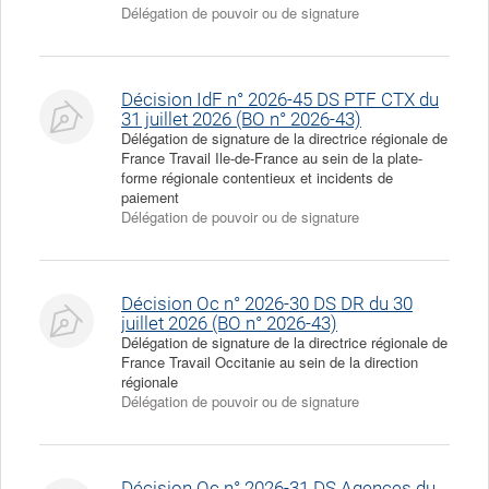
Délégation de pouvoir ou de signature
Décision IdF n° 2026-45 DS PTF CTX du
31 juillet 2026 (BO n° 2026-43)
Délégation de signature de la directrice régionale de
France Travail Ile-de-France au sein de la plate-
forme régionale contentieux et incidents de
paiement
Délégation de pouvoir ou de signature
Décision Oc n° 2026-30 DS DR du 30
juillet 2026 (BO n° 2026-43)
Délégation de signature de la directrice régionale de
France Travail Occitanie au sein de la direction
régionale
Délégation de pouvoir ou de signature
Décision Oc n° 2026-31 DS Agences du