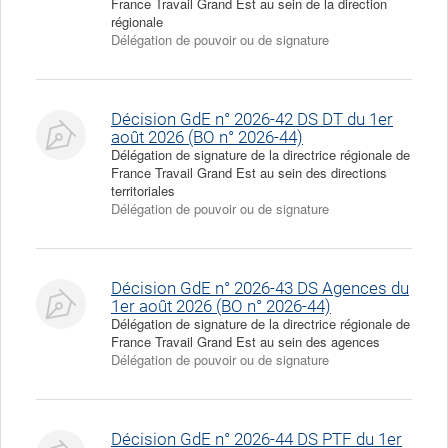
France Travail Grand Est au sein de la direction
régionale
Délégation de pouvoir ou de signature
Décision GdE n° 2026-42 DS DT du 1er
août 2026 (BO n° 2026-44)
Délégation de signature de la directrice régionale de
France Travail Grand Est au sein des directions
territoriales
Délégation de pouvoir ou de signature
Décision GdE n° 2026-43 DS Agences du
1er août 2026 (BO n° 2026-44)
Délégation de signature de la directrice régionale de
France Travail Grand Est au sein des agences
Délégation de pouvoir ou de signature
Décision GdE n° 2026-44 DS PTF du 1er