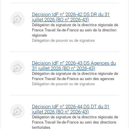
Décision IdF n° 2026-42 DS DR du 31
juillet 2026 (BO n° 2026-43)
Délégation de signature de la directrice régionale de
France Travail Ile-de-France au sein de la direction
régionale
Délégation de pouvoir ou de signature
Décision IdF n° 2026-43 DS Agences du
31 juillet 2026 (BO n° 2026-43)
Délégation de signature de la directrice régionale de
France Travail Ile-de-France au sein des agences
Délégation de pouvoir ou de signature
Décision IdF n° 2026-44 DS DT du 31
juillet 2026 (BO n° 2026-43)
Délégation de signature de la directrice régionale de
France Travail Ile-de-France au sein des directions
territoriales